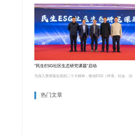
“民生ESG社区生态研究课题”启动
为深入贯彻落实党的二十大精神，推动ESG（环境、社会、治
热门文章