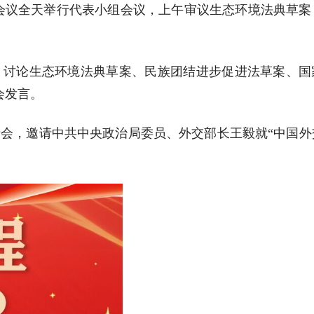
次会议全天举行代表小组会议，上午审议生态环境法典草案
。
，讨论生态环境法典草案、民族团结进步促进法草案、国
会发言。
者会，邀请中共中央政治局委员、外交部长王毅就“中国外