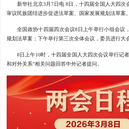
新华社北京3月7日电 8日，十四届全国人大四
审议民族团结进步促进法草案、国家发展规划法草案
全国政协十四届四次会议8日上午举行小组会议
规划法草案；下午举行第三次全体会议，委员进行大
8日上午10时，十四届全国人大四次会议举行记
和对外关系”相关问题回答中外记者提问。