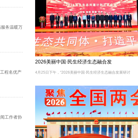
药服务温暖万
2026美丽中国·民生经济生态融合发
国工程名优产
4月25日下午，“2026美丽中国·民生经济生态融合发展研讨
新闻工作者协